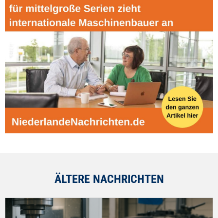
ÄLTERE NACHRICHTEN