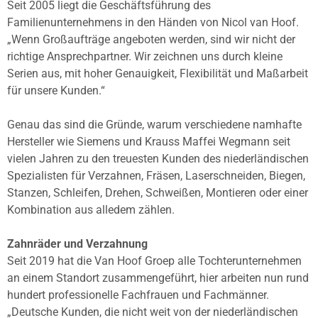
Seit 2005 liegt die Geschäftsführung des
Familienunternehmens in den Händen von Nicol van Hoof.
„Wenn Großaufträge angeboten werden, sind wir nicht der
richtige Ansprechpartner. Wir zeichnen uns durch kleine
Serien aus, mit hoher Genauigkeit, Flexibilität und Maßarbeit
für unsere Kunden.“
Genau das sind die Gründe, warum verschiedene namhafte
Hersteller wie Siemens und Krauss Maffei Wegmann seit
vielen Jahren zu den treuesten Kunden des niederländischen
Spezialisten für Verzahnen, Fräsen, Laserschneiden, Biegen,
Stanzen, Schleifen, Drehen, Schweißen, Montieren oder einer
Kombination aus alledem zählen.
Zahnräder und Verzahnung
Seit 2019 hat die Van Hoof Groep alle Tochterunternehmen
an einem Standort zusammengeführt, hier arbeiten nun rund
hundert professionelle Fachfrauen und Fachmänner.
„Deutsche Kunden, die nicht weit von der niederländischen