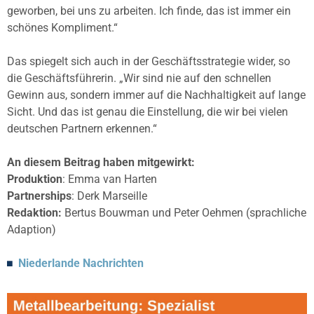
geworben, bei uns zu arbeiten. Ich finde, das ist immer ein
schönes Kompliment.“
Das spiegelt sich auch in der Geschäftsstrategie wider, so
die Geschäftsführerin. „Wir sind nie auf den schnellen
Gewinn aus, sondern immer auf die Nachhaltigkeit auf lange
Sicht. Und das ist genau die Einstellung, die wir bei vielen
deutschen Partnern erkennen.“
An diesem Beitrag haben mitgewirkt:
Produktion
: Emma van Harten
Partnerships
: Derk Marseille
Redaktion:
Bertus Bouwman und Peter Oehmen (sprachliche
Adaption)
Niederlande Nachrichten