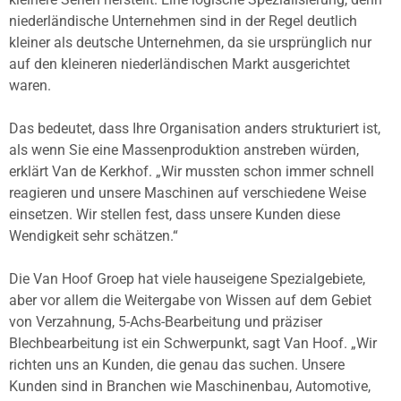
niederländische Unternehmen sind in der Regel deutlich
kleiner als deutsche Unternehmen, da sie ursprünglich nur
auf den kleineren niederländischen Markt ausgerichtet
waren.
Das bedeutet, dass Ihre Organisation anders strukturiert ist,
als wenn Sie eine Massenproduktion anstreben würden,
erklärt Van de Kerkhof. „Wir mussten schon immer schnell
reagieren und unsere Maschinen auf verschiedene Weise
einsetzen. Wir stellen fest, dass unsere Kunden diese
Wendigkeit sehr schätzen.“
Die Van Hoof Groep hat viele hauseigene Spezialgebiete,
aber vor allem die Weitergabe von Wissen auf dem Gebiet
von Verzahnung, 5-Achs-Bearbeitung und präziser
Blechbearbeitung ist ein Schwerpunkt, sagt Van Hoof. „Wir
richten uns an Kunden, die genau das suchen. Unsere
Kunden sind in Branchen wie Maschinenbau, Automotive,