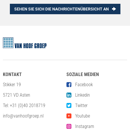
SEHEN SIE SICH DIE NACHRICHTENÜBERSICHT AN
KONTAKT
SOZIALE MEDIEN
Stikker 19
Facebook
5721 VD Asten
Linkedin
Tel:
+31 (0)40 2018719
Twitter
info@vanhoofgroep.nl
Youtube
Instagram