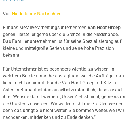
Via:
Niederlande Nachrichten
Für das Metallverarbeitungsunternehmen
Van Hoof Groep
gehen Hersteller gerne über die Grenze in die Niederlande.
Das Familienunternehmen ist für seine Spezialisierung auf
kleine und mittelgroße Serien und seine hohe Präzision
bekannt.
Für Unternehmer ist es besonders wichtig, zu wissen, in
welchem Bereich man herausragt und welche Aufträge man
lieber nicht annimmt. Für die Van Hoof Groep mit Sitz in
Asten in Brabant ist das so selbstverständlich, dass sie auf
ihrer Website damit werben. „Unser Ziel ist nicht, gemeinsam
die Größten zu werden. Wir wollen nicht die Größten werden,
denn das bringt Sie nicht weiter. Sie kommen weiter, weil wir
nachdenken, mitdenken und zu Ende denken.“