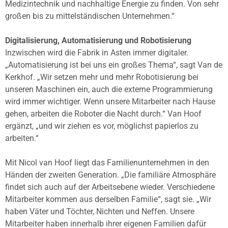
Medizintechnik und nachhaltige Energie zu finden. Von sehr
großen bis zu mittelständischen Unternehmen.“
Digitalisierung, Automatisierung und Robotisierung
Inzwischen wird die Fabrik in Asten immer digitaler.
„Automatisierung ist bei uns ein großes Thema“, sagt Van de
Kerkhof. „Wir setzen mehr und mehr Robotisierung bei
unseren Maschinen ein, auch die externe Programmierung
wird immer wichtiger. Wenn unsere Mitarbeiter nach Hause
gehen, arbeiten die Roboter die Nacht durch.“ Van Hoof
ergänzt, „und wir ziehen es vor, möglichst papierlos zu
arbeiten.“
Mit Nicol van Hoof liegt das Familienunternehmen in den
Händen der zweiten Generation. „Die familiäre Atmosphäre
findet sich auch auf der Arbeitsebene wieder. Verschiedene
Mitarbeiter kommen aus derselben Familie“, sagt sie. „Wir
haben Väter und Töchter, Nichten und Neffen. Unsere
Mitarbeiter haben innerhalb ihrer eigenen Familien dafür