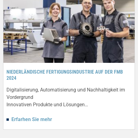
NIEDERLÄNDISCHE FERTIGUNGSINDUSTRIE AUF DER FMB
2024
Digitalisierung, Automatisierung und Nachhaltigkeit im
Vordergrund
Innovativen Produkte und Lösungen…
Erfarhen Sie mehr