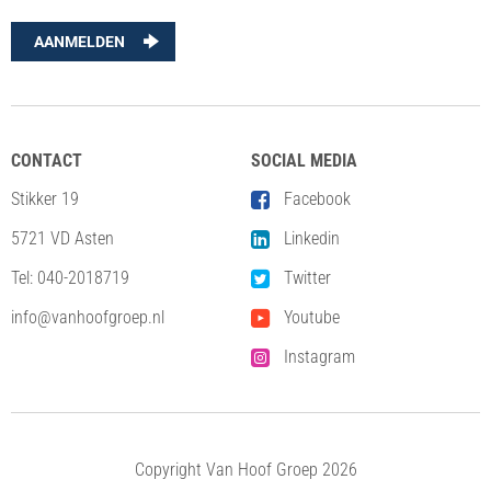
AANMELDEN
CONTACT
SOCIAL MEDIA
Stikker 19
Facebook
5721 VD Asten
Linkedin
Tel:
040-2018719
Twitter
info@vanhoofgroep.nl
Youtube
Instagram
Copyright Van Hoof Groep 2026