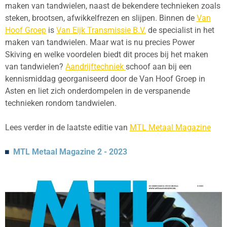
maken van tandwielen, naast de bekendere technieken zoals
steken, brootsen, afwikkelfrezen en slijpen. Binnen de
Van
Hoof Groep
is
Van Eijk Transmissie B.V.
de specialist in het
maken van tandwielen. Maar wat is nu precies Power
Skiving en welke voordelen biedt dit proces bij het maken
van tandwielen?
Aandrijftechniek
schoof aan bij een
kennismiddag georganiseerd door de Van Hoof Groep in
Asten en liet zich onderdompelen in de verspanende
technieken rondom tandwielen.
Lees verder in de laatste editie van
MTL Metaal Magazine
MTL Metaal Magazine 2 - 2023