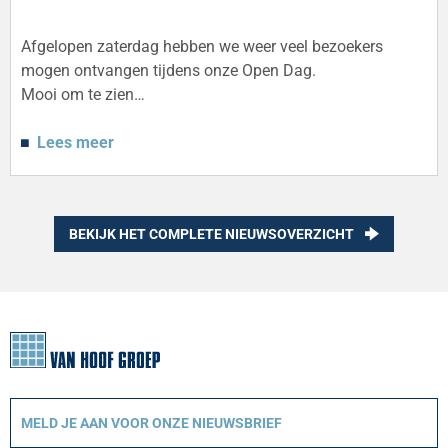
Afgelopen zaterdag hebben we weer veel bezoekers
mogen ontvangen tijdens onze Open Dag.
Mooi om te zien…
Lees meer
BEKIJK HET COMPLETE NIEUWSOVERZICHT