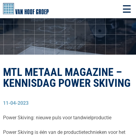
MTL METAAL MAGAZINE –
KENNISDAG POWER SKIVING
11-04-2023
Power Skiving: nieuwe puls voor tandwielproductie
Power Skiving is één van de productietechnieken voor het