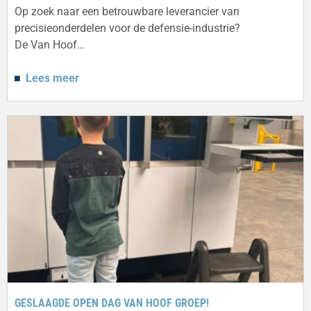
Op zoek naar een betrouwbare leverancier van
precisieonderdelen voor de defensie-industrie?
De Van Hoof…
Lees meer
GESLAAGDE OPEN DAG VAN HOOF GROEP!