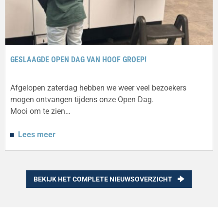
GESLAAGDE OPEN DAG VAN HOOF GROEP!
Afgelopen zaterdag hebben we weer veel bezoekers
mogen ontvangen tijdens onze Open Dag.
Mooi om te zien…
Lees meer
BEKIJK HET COMPLETE NIEUWSOVERZICHT