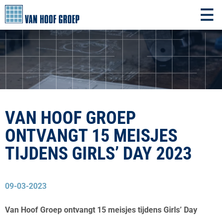
VAN HOOF GROEP
ONTVANGT 15 MEISJES
TIJDENS GIRLS’ DAY 2023
09-03-2023
Van Hoof Groep ontvangt 15 meisjes tijdens Girls’ Day