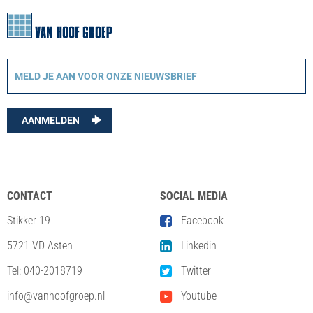
AANMELDEN
CONTACT
SOCIAL MEDIA
Stikker 19
Facebook
5721 VD Asten
Linkedin
Tel:
040-2018719
Twitter
info@vanhoofgroep.nl
Youtube