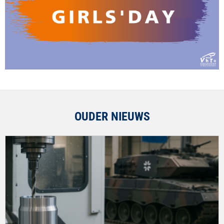
OUDER NIEUWS