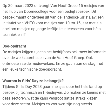
Op 30 maart 2023 ontvangt Van Hoof Groep 15 meisjes van
het Hub van Doornecollege voor een bedrijfsbezoek. Dit
bezoek maakt onderdeel uit van de landelijke Girls’ Day: een
initiatief van VHTO voor meisjes van 10 tot 15 jaar met als
doel om meisjes op jonge leeftijd te interesseren voor bèta,
techniek en IT.
Doe-opdracht
De meisjes krijgen tijdens het bedrijfsbezoek meer informatie
over de werkzaamheden van de Van Hoof Groep. Ook
ontmoeten ze de medewerkers. En ze gaan aan de slag met
een leuke technische doe-opdracht.
Waarom is Girls’ Day zo belangrijk?
Tijdens Girls’ Day 2023 gaan meisjes door het hele land op
bezoek bij technisch en IT-bedrijven. Zo maken ze kennis met
deze sectoren, wat de kans vergroot dat ze straks kiezen
voor deze sector. Meisjes en vrouwen zijn nog steeds