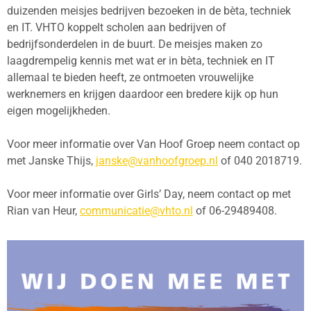
duizenden meisjes bedrijven bezoeken in de bèta, techniek
en IT. VHTO koppelt scholen aan bedrijven of
bedrijfsonderdelen in de buurt. De meisjes maken zo
laagdrempelig kennis met wat er in bèta, techniek en IT
allemaal te bieden heeft, ze ontmoeten vrouwelijke
werknemers en krijgen daardoor een bredere kijk op hun
eigen mogelijkheden.
Voor meer informatie over Van Hoof Groep neem contact op
met Janske Thijs,
janske@vanhoofgroep.nl
of 040 2018719.
Voor meer informatie over Girls’ Day, neem contact op met
Rian van Heur,
communicatie@vhto.nl
of 06-29489408.