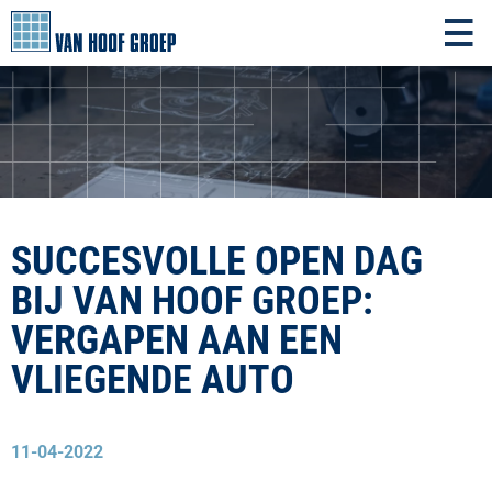
SUCCESVOLLE OPEN DAG
BIJ VAN HOOF GROEP:
VERGAPEN AAN EEN
VLIEGENDE AUTO
11-04-2022