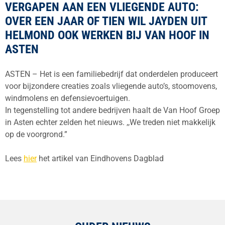
VERGAPEN AAN EEN VLIEGENDE AUTO:
OVER EEN JAAR OF TIEN WIL JAYDEN UIT
HELMOND OOK WERKEN BIJ VAN HOOF IN
ASTEN
ASTEN – Het is een familiebedrijf dat onderdelen produceert
voor bijzondere creaties zoals vliegende auto’s, stoomovens,
windmolens en defensievoertuigen.
In tegenstelling tot andere bedrijven haalt de Van Hoof Groep
in Asten echter zelden het nieuws. ,,We treden niet makkelijk
op de voorgrond.”
Lees
hier
het artikel van Eindhovens Dagblad