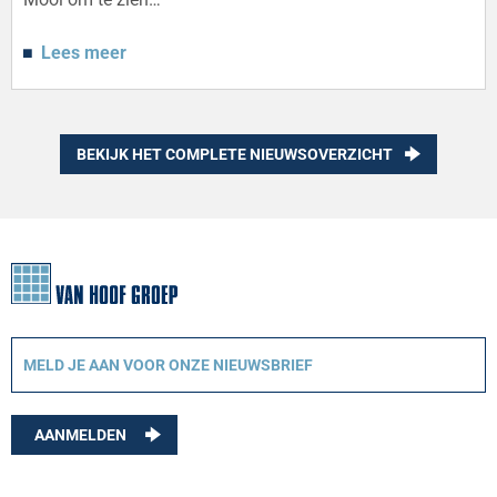
Lees meer
BEKIJK HET COMPLETE NIEUWSOVERZICHT
AANMELDEN