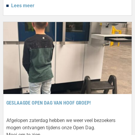
Lees meer
GESLAAGDE OPEN DAG VAN HOOF GROEP!
Afgelopen zaterdag hebben we weer veel bezoekers
mogen ontvangen tijdens onze Open Dag.
Mooi om te zien…