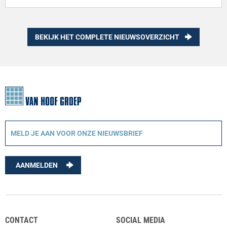
BEKIJK HET COMPLETE NIEUWSOVERZICHT
AANMELDEN
CONTACT
SOCIAL MEDIA