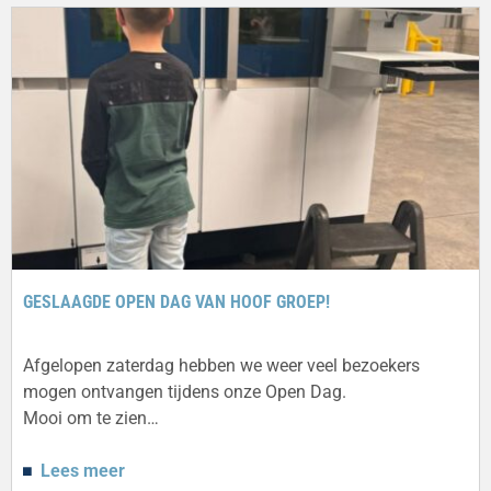
GESLAAGDE OPEN DAG VAN HOOF GROEP!
Afgelopen zaterdag hebben we weer veel bezoekers
mogen ontvangen tijdens onze Open Dag.
Mooi om te zien…
Lees meer