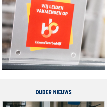
OUDER NIEUWS